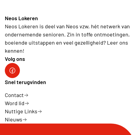
Neos Lokeren
Neos Lokeren is deel van Neos vzw, hét netwerk van
ondernemende senioren. Zin in toffe ontmoetingen,
boeiende uitstappen en veel gezelligheid? Leer ons
kennen!
Volg ons
Neos DiNA
Snel terugvinden
Contact
Word lid
Nuttige Links
Nieuws