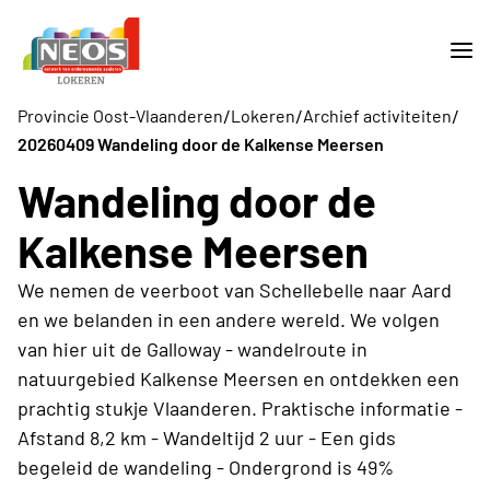
/
/
/
Provincie Oost-Vlaanderen
Lokeren
Archief activiteiten
20260409 Wandeling door de Kalkense Meersen
Wandeling door de
Kalkense Meersen
We nemen de veerboot van Schellebelle naar Aard
en we belanden in een andere wereld. We volgen
van hier uit de Galloway - wandelroute in
natuurgebied Kalkense Meersen en ontdekken een
prachtig stukje Vlaanderen. Praktische informatie -
Afstand 8,2 km - Wandeltijd 2 uur - Een gids
begeleid de wandeling - Ondergrond is 49%