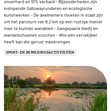
onverhard en 51% verhard - Bijzonderheden zijn
loslopende Gallowayrunderen en ecologische
kunstwerken - De deelnemers moeten in staat zijn
om het parcours van 8,2 km op een rustige manier
mee te kunnen wandelen - Aangepaste kledij en
wandelschoenen voorzien - Wie een verrekijker
heeft kan die gerust meebrengen.
SPORT- EN BEWEGINGSACTIVITEITEN