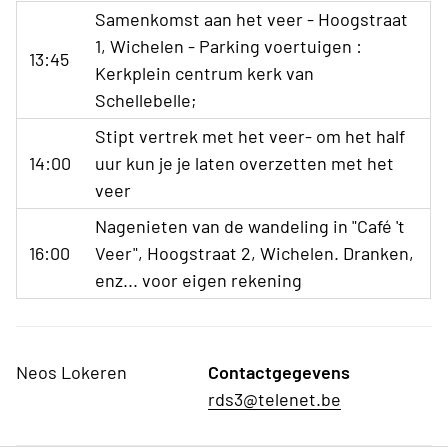
Samenkomst aan het veer - Hoogstraat
1, Wichelen - Parking voertuigen :
13:45
Kerkplein centrum kerk van
Schellebelle;
Stipt vertrek met het veer- om het half
14:00
uur kun je je laten overzetten met het
veer
Nagenieten van de wandeling in "Café 't
16:00
Veer", Hoogstraat 2, Wichelen. Dranken,
enz... voor eigen rekening
Neos Lokeren
Contactgegevens
rds3@telenet.be