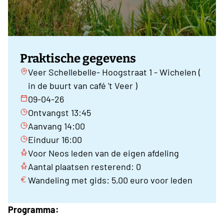
Praktische gegevens
Veer Schellebelle- Hoogstraat 1 - Wichelen (
in de buurt van café 't Veer )
09-04-26
Ontvangst 13:45
Aanvang 14:00
Einduur 16:00
Voor Neos leden van de eigen afdeling
Aantal plaatsen resterend: 0
Wandeling met gids: 5,00 euro voor leden
Programma: