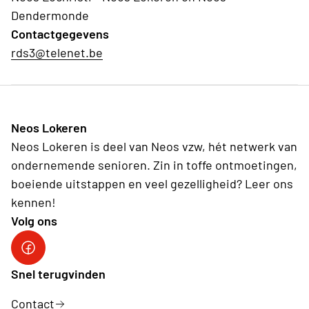
Dendermonde
Contactgegevens
rds3@telenet.be
Neos Lokeren
Neos Lokeren is deel van Neos vzw, hét netwerk van
ondernemende senioren. Zin in toffe ontmoetingen,
boeiende uitstappen en veel gezelligheid? Leer ons
kennen!
Volg ons
Neos DiNA
Snel terugvinden
Contact