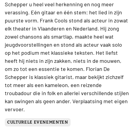
Schepper u heel veel herkenning en nog meer
verassing. Eén gitaar en één stem: het lied in zijn
puurste vorm. Frank Cools stond als acteur in zowat
elk theater in Vlaanderen en Nederland. Hij zong
zowel chansons als smartlap, maakte heel wat
jeugdvoorstellingen en stond als acteur vaak solo
op het podium met klassieke teksten. Het liefst
heeft hij niets in zijn zakken, niets in de mouwen,
om zo tot een essentie te komen. Florian De
Schepper is klassiek gitarist, maar bekijkt zichzelf
tot meer als een kameleon, een reizende
troubadour die in folk en allerlei verschillende stijlen
kan swingen als geen ander. Verplaatsing met eigen
vervoer.
CULTURELE EVENEMENTEN