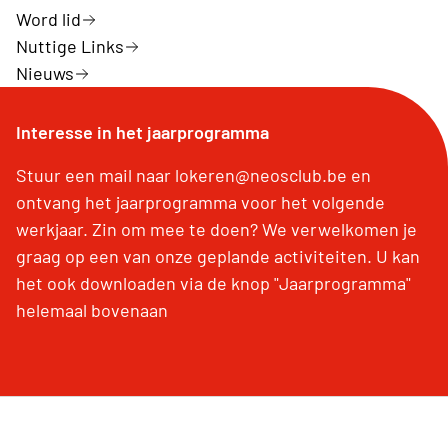
Word lid
Nuttige Links
Nieuws
Interesse in het jaarprogramma
Stuur een mail naar lokeren@neosclub.be en
ontvang het jaarprogramma voor het volgende
werkjaar. Zin om mee te doen? We verwelkomen je
graag op een van onze geplande activiteiten. U kan
het ook downloaden via de knop "Jaarprogramma"
helemaal bovenaan