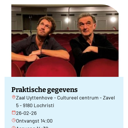
Praktische gegevens
Zaal Uyttenhove - Cultureel centrum - Zavel
5 - 9180 Lochristi
26-02-26
Ontvangst 14:00