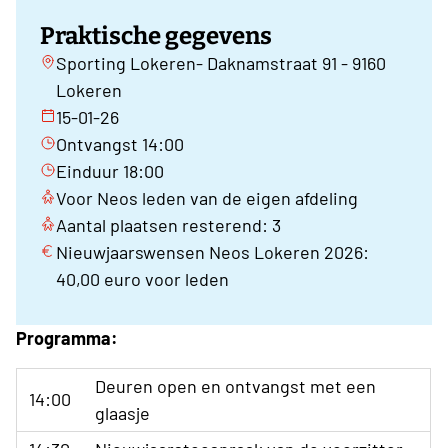
Praktische gegevens
Sporting Lokeren- Daknamstraat 91 - 9160
Lokeren
15-01-26
Ontvangst 14:00
Einduur 18:00
Voor Neos leden van de eigen afdeling
Aantal plaatsen resterend: 3
Nieuwjaarswensen Neos Lokeren 2026:
40,00 euro voor leden
Programma:
Deuren open en ontvangst met een
14:00
glaasje