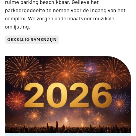
ruime parking beschikbaar. Gelieve het
parkeergedeelte te nemen voor de ingang van het
complex. We zorgen andermaal voor muzikale
omlijsting.
GEZELLIG SAMENZIJN