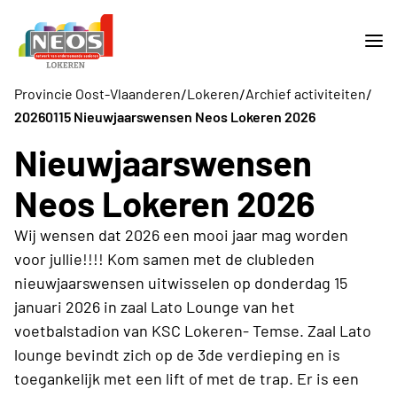
/
/
/
Provincie Oost-Vlaanderen
Lokeren
Archief activiteiten
20260115 Nieuwjaarswensen Neos Lokeren 2026
Nieuwjaarswensen
Neos Lokeren 2026
Wij wensen dat 2026 een mooi jaar mag worden
voor jullie!!!! Kom samen met de clubleden
nieuwjaarswensen uitwisselen op donderdag 15
januari 2026 in zaal Lato Lounge van het
voetbalstadion van KSC Lokeren- Temse. Zaal Lato
lounge bevindt zich op de 3de verdieping en is
toegankelijk met een lift of met de trap. Er is een