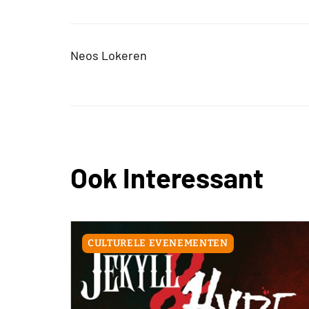
Neos Lokeren
Ook Interessant
CULTURELE EVENEMENTEN