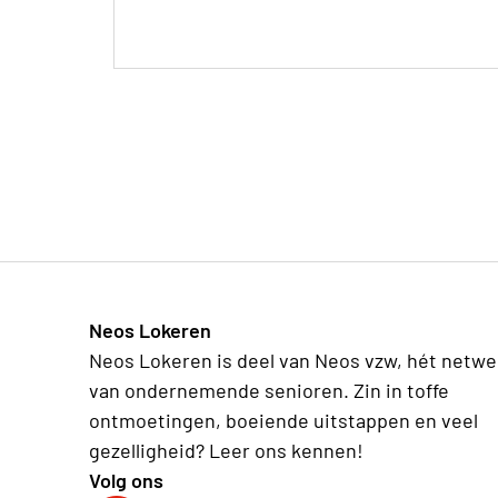
Neos Lokeren
Neos Lokeren is deel van Neos vzw, hét netwe
van ondernemende senioren. Zin in toffe
ontmoetingen, boeiende uitstappen en veel
gezelligheid? Leer ons kennen!
Volg ons