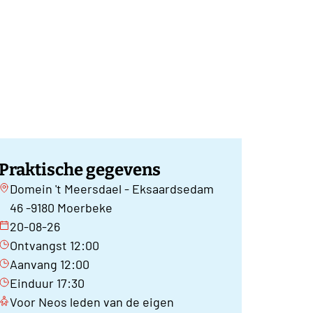
Praktische gegevens
Domein 't Meersdael - Eksaardsedam
46 -9180 Moerbeke
20-08-26
Ontvangst 12:00
Aanvang 12:00
Einduur 17:30
Voor Neos leden van de eigen