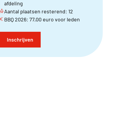
afdeling
Aantal plaatsen resterend: 12
BBQ 2026: 77,00 euro voor leden
Inschrijven