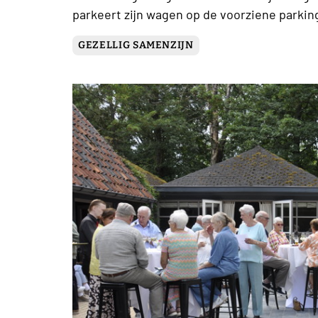
parkeert zijn wagen op de voorziene parkin
GEZELLIG SAMENZIJN