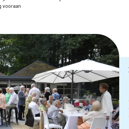
g vooraan