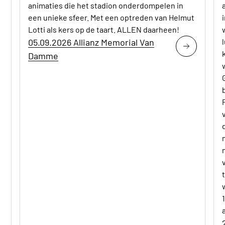
animaties die het stadion onderdompelen in
een unieke sfeer. Met een optreden van Helmut
Lotti als kers op de taart. ALLEN daarheen!
05.09.2026 Allianz Memorial Van
Damme