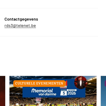
Contactgegevens
rds3@telenet.be
CULTURELE EVENEMENTEN