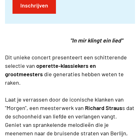
Inschrijven
"In mir klingt ein lied"
Dit unieke concert presenteert een schitterende
selectie van
operette-klassiekers en
grootmeesters
die generaties hebben weten te
raken.
Laat je verrassen door de iconische klanken van
"Morgen", een meesterwerk van
Richard Straus
s dat
de schoonheid van liefde en verlangen vangt.
Geniet van sprankelende melodieën die je
meenemen naar de bruisende straten van Berlijn,