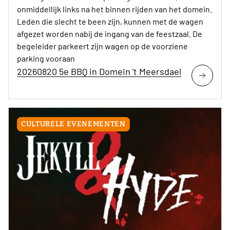
onmiddellijk links na het binnen rijden van het domein.
Leden die slecht te been zijn, kunnen met de wagen
afgezet worden nabij de ingang van de feestzaal. De
begeleider parkeert zijn wagen op de voorziene
parking vooraan
20260820 5e BBQ in Domein 't Meersdael
CULTURELE EVENEMENTEN