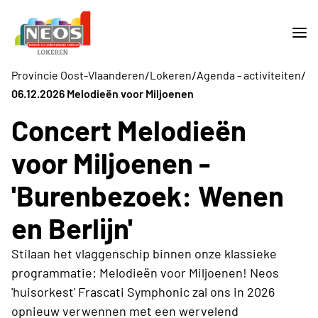
/
/
/
Provincie Oost-Vlaanderen
Lokeren
Agenda - activiteiten
06.12.2026 Melodieën voor Miljoenen
Concert Melodieën
voor Miljoenen -
'Burenbezoek: Wenen
en Berlijn'
Stilaan het vlaggenschip binnen onze klassieke
programmatie: Melodieën voor Miljoenen! Neos
'huisorkest' Frascati Symphonic zal ons in 2026
opnieuw verwennen met een wervelend