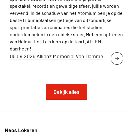
spektakel, records en geweldige sfeer: jullie worden
verwend! In de schaduw van het Atomium ben je op de
beste tribuneplaatsen getuige van uitzonderlijke
sportprestaties én animaties die het stadion
onderdompelen in een unieke sfeer. Met een optreden
van Helmut Lotti als kers op de taart. ALLEN
daarheen!
05.09.2026 Allianz Memorial Van Damme
Bekijk alles
Neos Lokeren