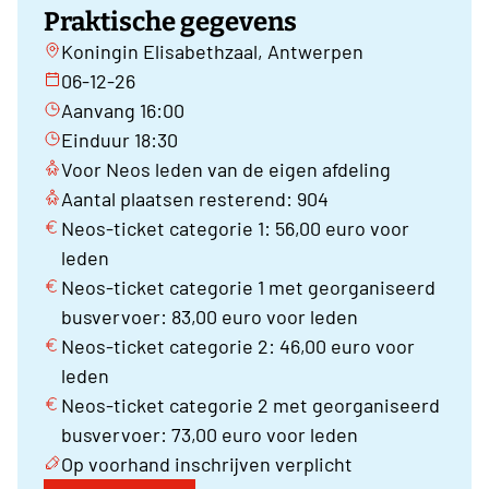
Praktische gegevens
Koningin Elisabethzaal, Antwerpen
06-12-26
Aanvang 16:00
Einduur 18:30
Voor Neos leden van de eigen afdeling
Aantal plaatsen resterend: 904
Neos-ticket categorie 1: 56,00 euro voor
leden
Neos-ticket categorie 1 met georganiseerd
busvervoer: 83,00 euro voor leden
Neos-ticket categorie 2: 46,00 euro voor
leden
Neos-ticket categorie 2 met georganiseerd
busvervoer: 73,00 euro voor leden
Op voorhand inschrijven verplicht