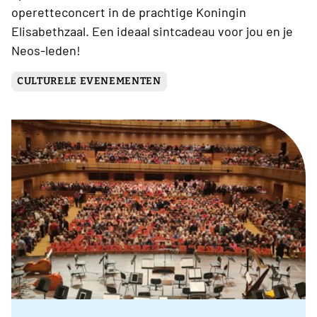
operetteconcert in de prachtige Koningin
Elisabethzaal. Een ideaal sintcadeau voor jou en je
Neos-leden!
CULTURELE EVENEMENTEN