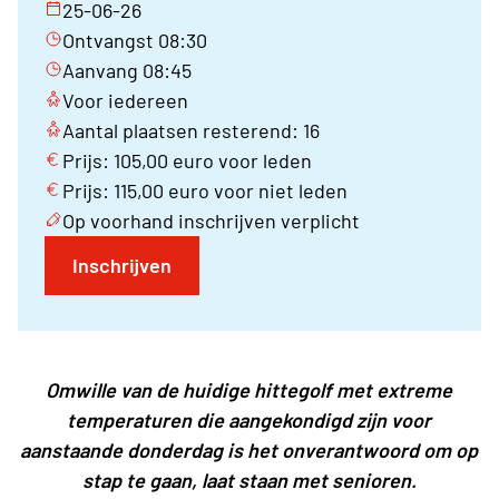
25-06-26
Ontvangst 08:30
Aanvang 08:45
Voor iedereen
Aantal plaatsen resterend: 16
Prijs: 105,00 euro voor leden
Prijs: 115,00 euro voor niet leden
Op voorhand inschrijven verplicht
Inschrijven
Omwille van de huidige hittegolf met extreme
temperaturen die aangekondigd zijn voor
aanstaande donderdag is het onverantwoord om op
stap te gaan, laat staan met senioren.