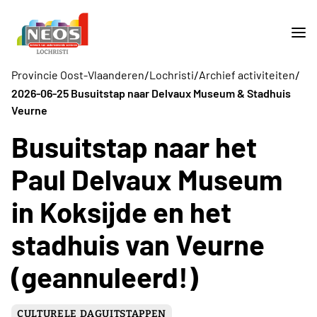
/
/
/
Provincie Oost-Vlaanderen
Lochristi
Archief activiteiten
2026-06-25 Busuitstap naar Delvaux Museum & Stadhuis
Veurne
Busuitstap naar het
Paul Delvaux Museum
in Koksijde en het
stadhuis van Veurne
(geannuleerd!)
CULTURELE DAGUITSTAPPEN