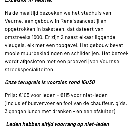
Na de maaltijd bezoeken we het stadhuis van
Veurne, een gebouw in Renaissancestijl en
opgetrokken in baksteen, dat dateert van
omstreeks 1600. Er zijn 2 naast elkaar liggende
vleugels, elk met een topgevel. Het gebouw bevat
mooie muurbekledingen en schilderijen. Het bezoek
wordt afgesloten met een proeverij van Veurnse
streekspecialiteiten.
Onze terugreis is voorzien rond 16u30
Prijs: €105 voor leden - €115 voor niet-leden
(inclusief busvervoer en fooi van de chauffeur, gids,
3 gangen lunch met dranken - en een afsluiter)
Leden hebben altijd voorrang op niet-leden