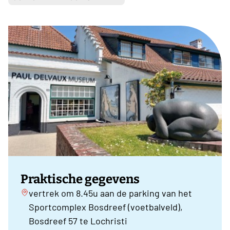
Praktische gegevens
vertrek om 8.45u aan de parking van het
Sportcomplex Bosdreef (voetbalveld),
Bosdreef 57 te Lochristi