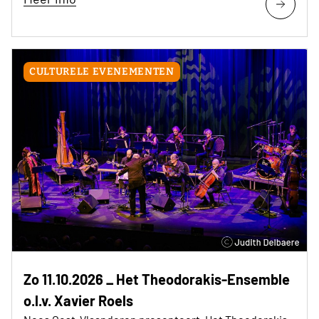
CULTURELE EVENEMENTEN
Zo 11.10.2026 _ Het Theodorakis-Ensemble
o.l.v. Xavier Roels