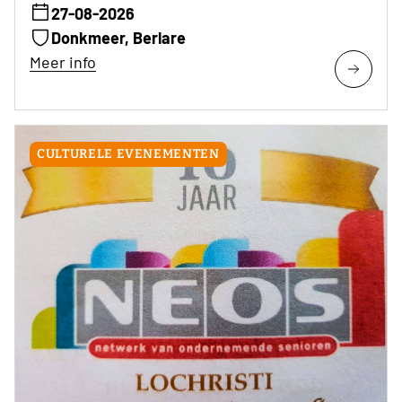
27-08-2026
Donkmeer, Berlare
Meer info
CULTURELE EVENEMENTEN