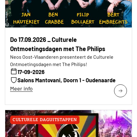
Do 17.09.2026 _ Culturele
Ontmoetingsdagen met The Philips
Neos Oost-Vlaanderen presenteert de Culturele
Ontmoetingsdagen met The Philips!
17-09-2026
Salons Mantovani, Doorn 1 - Oudenaarde
Meer info
CULTURELE DAGUITSTAPPEN