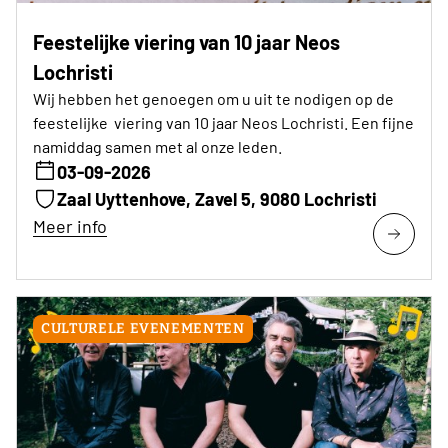
Feestelijke viering van 10 jaar Neos
Lochristi
Wij hebben het genoegen om u uit te nodigen op de
feestelijke viering van 10 jaar Neos Lochristi. Een fijne
namiddag samen met al onze leden.
03-09-2026
Zaal Uyttenhove, Zavel 5, 9080 Lochristi
Meer info
CULTURELE EVENEMENTEN