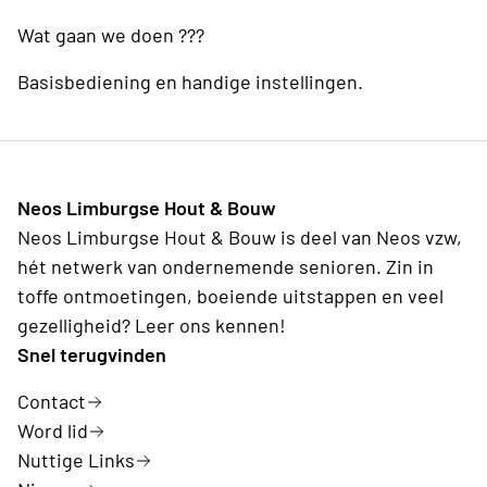
Wat gaan we doen ???
Basisbediening en handige instellingen.
Neos Limburgse Hout & Bouw
Neos Limburgse Hout & Bouw is deel van Neos vzw,
hét netwerk van ondernemende senioren. Zin in
toffe ontmoetingen, boeiende uitstappen en veel
gezelligheid? Leer ons kennen!
Snel terugvinden
Contact
Word lid
Nuttige Links