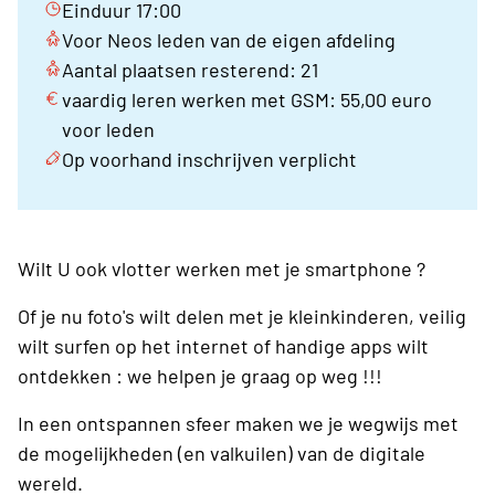
Einduur 17:00
Voor Neos leden van de eigen afdeling
Aantal plaatsen resterend: 21
vaardig leren werken met GSM: 55,00 euro
voor leden
Op voorhand inschrijven verplicht
Wilt U ook vlotter werken met je smartphone ?
Of je nu foto's wilt delen met je kleinkinderen, veilig
wilt surfen op het internet of handige apps wilt
ontdekken : we helpen je graag op weg !!!
In een ontspannen sfeer maken we je wegwijs met
de mogelijkheden (en valkuilen) van de digitale
wereld.