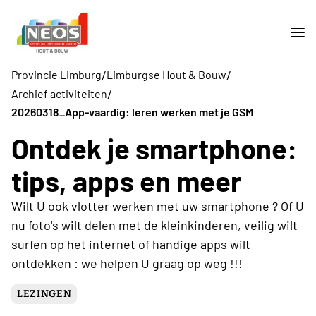
/
/
Provincie Limburg
Limburgse Hout & Bouw
/
Archief activiteiten
20260318_App-vaardig: leren werken met je GSM
Ontdek je smartphone:
tips, apps en meer
Wilt U ook vlotter werken met uw smartphone ? Of U
nu foto's wilt delen met de kleinkinderen, veilig wilt
surfen op het internet of handige apps wilt
ontdekken : we helpen U graag op weg !!!
LEZINGEN