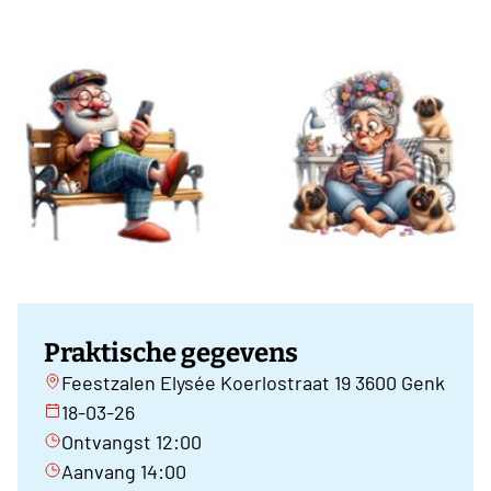
Praktische gegevens
Feestzalen Elysée Koerlostraat 19 3600 Genk
18-03-26
Ontvangst 12:00
Aanvang 14:00