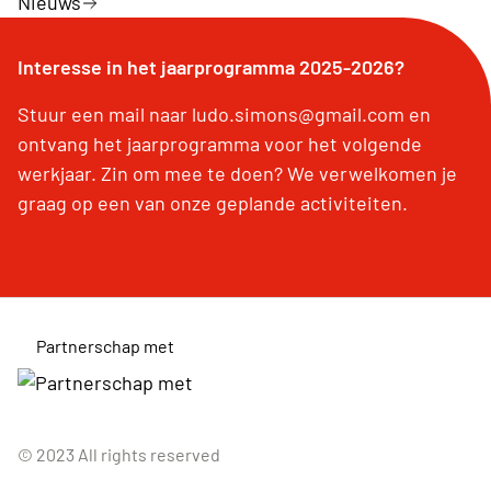
Nieuws
Interesse in het jaarprogramma 2025-2026?
Stuur een mail naar ludo.simons@gmail.com en
ontvang het jaarprogramma voor het volgende
werkjaar. Zin om mee te doen? We verwelkomen je
graag op een van onze geplande activiteiten.
Partnerschap met
© 2023 All rights reserved