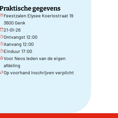
Praktische gegevens
Feestzalen Elysee Koerlostraat 19
3600 Genk
21-01-26
Ontvangst 12:00
Aanvang 12:00
Einduur 17:00
Voor Neos leden van de eigen
afdeling
Op voorhand inschrijven verplicht