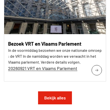
Bezoek VRT en Vlaams Parlement
In de voormiddag bezoeken we onze nationale omroep
: de VRT In de namiddag worden we verwacht in het
Vlaams parlement. Verdere details volgen.
20260921 VRT en Vlaams Parlement
Bekijk alles