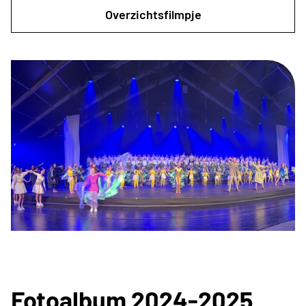
Overzichtsfilmpje
Fotoalbum 2024-2025