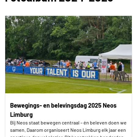
Bewegings- en belevingsdag 2025 Neos
Limburg
Bij Neos staat bewegen centraal – én beleven doen we
samen. Daarom organiseert Neos Limburg elk jaar een