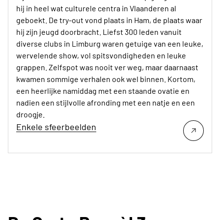
hij in heel wat culturele centra in Vlaanderen al
geboekt. De try-out vond plaats in Ham, de plaats waar
hij zijn jeugd doorbracht. Liefst 300 leden vanuit
diverse clubs in Limburg waren getuige van een leuke,
wervelende show, vol spitsvondigheden en leuke
grappen. Zelfspot was nooit ver weg, maar daarnaast
kwamen sommige verhalen ook wel binnen. Kortom,
een heerlijke namiddag met een staande ovatie en
nadien een stijlvolle afronding met een natje en een
droogje.
Enkele sfeerbeelden