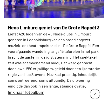
Neos Limburg geniet van De Grote Rappèl 3
Liefst 420 leden van de 40 Neos-clubs in Limburg
genoten in Leopoldsburg van een breed opgezet
muziek- en theaterspektakel, nl. De Grote Rappèl. Een
voorafgaande wandeling langs 15 taferelen in het park
bracht de gasten in de juist stemming. Het spektakel
zelf was adembenemend mooi. Het werd gebracht
door jawel 550 vrijwilligers, geleid door een ijzersterke
regie van Luc Stevens. Muzikaal prachtig, inhoudelijk
soms ontroerend, soms uitbundig. De uitvoering
eindigde dan ook in een lange, staande ovatie.
link naar fotoalbum