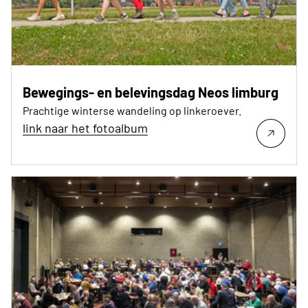
Bewegings- en belevingsdag Neos limburg
Prachtige winterse wandeling op linkeroever.
link naar het fotoalbum