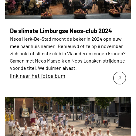
De slimste Limburgse Neos-club 2024
Neos Herk-De-Stad mocht de beker in 2024 opnieuw
mee naar huis nemen. Benieuwd of ze op 8 november
zich ook tot slimste club in Vlaanderen mogen kronen?
Samen met Neos Maaseik en Neos Lanaken strijden ze
voor de titel. We duimen alvast!
link naar het fotoalbum