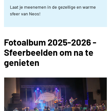
Laat je meenemen in de gezellige en warme
sfeer van Neos!
Fotoalbum 2025-2026 -
Sfeerbeelden om na te
genieten