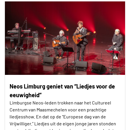
Neos Limburg geniet van “Liedjes voor de
eeuwigheid”
Limburgse Neos-leden trokken naar het Cultureel
Centrum van Maasmechelen voor een prachtige
liedjesshow. En dat op de “Europese dag van de
Vrijwilliger.” Liedjes uit de eigen jonge jaren stonden