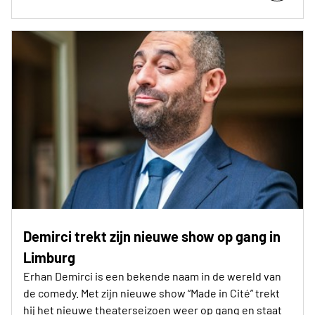
Demirci trekt zijn nieuwe show op gang in
Limburg
Erhan Demirci is een bekende naam in de wereld van
de comedy. Met zijn nieuwe show “Made in Cité” trekt
hij het nieuwe theaterseizoen weer op gang en staat