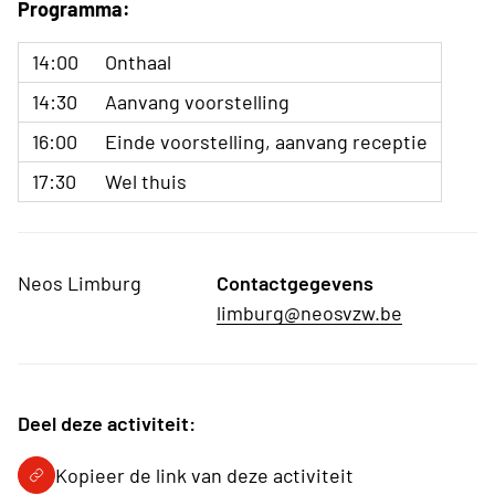
Programma:
14:00
Onthaal
14:30
Aanvang voorstelling
16:00
Einde voorstelling, aanvang receptie
17:30
Wel thuis
Neos Limburg
Contactgegevens
limburg@neosvzw.be
Deel deze activiteit:
Kopieer de link van deze activiteit