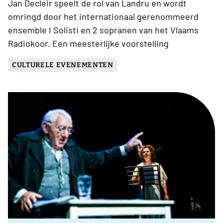
Jan Decleir speelt de rol van Landru en wordt
omringd door het internationaal gerenommeerd
ensemble I Solisti en 2 sopranen van het Vlaams
Radiokoor. Een meesterlijke voorstelling
CULTURELE EVENEMENTEN