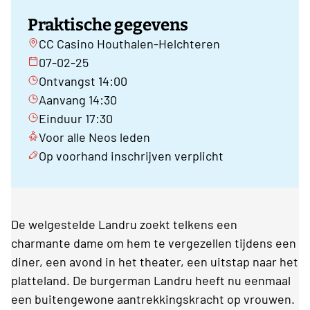
Praktische gegevens
CC Casino Houthalen-Helchteren
07-02-25
Ontvangst 14:00
Aanvang 14:30
Einduur 17:30
Voor alle Neos leden
Op voorhand inschrijven verplicht
De welgestelde Landru zoekt telkens een
charmante dame om hem te vergezellen tijdens een
diner, een avond in het theater, een uitstap naar het
platteland. De burgerman Landru heeft nu eenmaal
een buitengewone aantrekkingskracht op vrouwen.