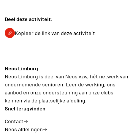
Deel deze activiteit:
Kopieer de link van deze activiteit
Neos Limburg
Neos Limburg is deel van Neos vzw, hét netwerk van
ondernemende senioren. Leer de werking, ons
aanbod en onze ondersteuning aan onze clubs
kennen via de plaatselijke afdeling.
Snel terugvinden
Contact
Neos afdelingen