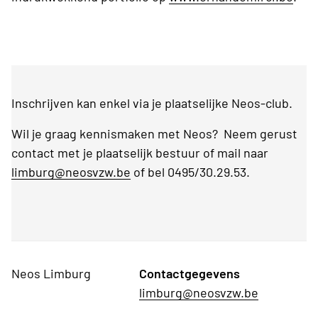
Inschrijven kan enkel via je plaatselijke Neos-club.
Wil je graag kennismaken met Neos? Neem gerust
contact met je plaatselijk bestuur of mail naar
limburg@neosvzw.be
of bel 0495/30.29.53.
Neos Limburg
Contactgegevens
limburg@neosvzw.be