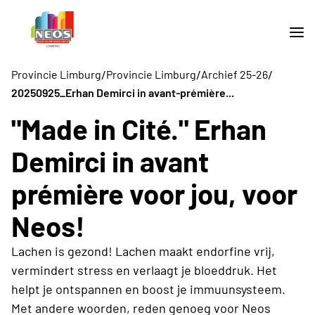
/
/
/
Provincie Limburg
Provincie Limburg
Archief 25-26
20250925_Erhan Demirci in avant-prémière...
"Made in Cité." Erhan
Demirci in avant
prémière voor jou, voor
Neos!
Lachen is gezond! Lachen maakt endorfine vrij,
vermindert stress en verlaagt je bloeddruk. Het
helpt je ontspannen en boost je immuunsysteem.
Met andere woorden, reden genoeg voor Neos