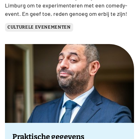
Limburg om te experimenteren met een comedy-
event. En geef toe, reden genoeg om erbij te zijn!
CULTURELE EVENEMENTEN
Praktische gegevens