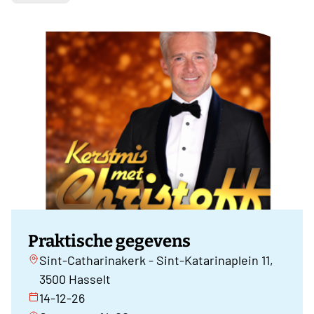
Praktische gegevens
Sint-Catharinakerk - Sint-Katarinaplein 11,
3500 Hasselt
14-12-26