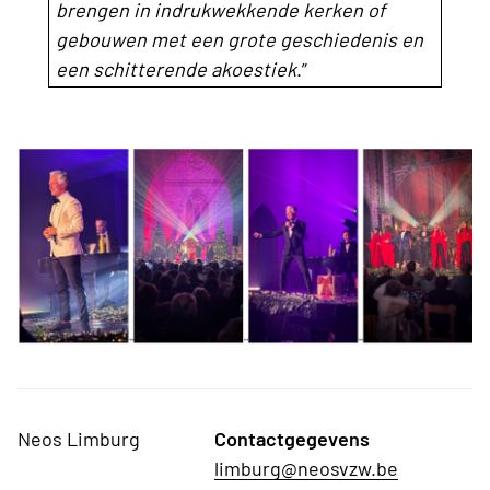
brengen in indrukwekkende kerken of
gebouwen met een grote geschiedenis en
een schitterende akoestiek
.”
Neos Limburg
Contactgegevens
limburg@neosvzw.be