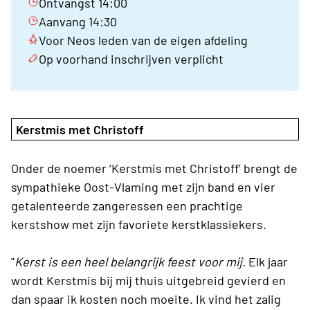
Ontvangst 14:00
Aanvang 14:30
Voor Neos leden van de eigen afdeling
Op voorhand inschrijven verplicht
Kerstmis met Christoff
Onder de noemer ‘Kerstmis met Christoff’ brengt de
sympathieke Oost-Vlaming met zijn band en vier
getalenteerde zangeressen een prachtige
kerstshow met zijn favoriete kerstklassiekers.
"
Kerst is een heel belangrijk feest voor mij.
Elk jaar
wordt Kerstmis bij mij thuis uitgebreid gevierd en
dan spaar ik kosten noch moeite. Ik vind het zalig