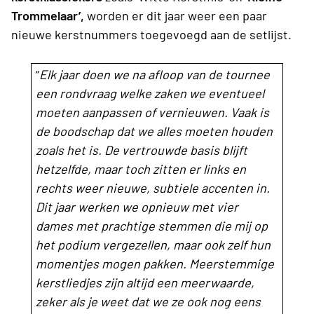
Trommelaar’,
worden er dit jaar weer een paar
nieuwe kerstnummers toegevoegd aan de setlijst.
“
Elk jaar doen we na afloop van de tournee
een rondvraag welke zaken we eventueel
moeten aanpassen of vernieuwen. Vaak is
de boodschap dat we alles moeten houden
zoals het is. De vertrouwde basis blijft
hetzelfde, maar toch zitten er links en
rechts weer nieuwe, subtiele accenten in.
Dit jaar werken we opnieuw met vier
dames met prachtige stemmen die mij op
het podium vergezellen, maar ook zelf hun
momentjes mogen pakken. Meerstemmige
kerstliedjes zijn altijd een meerwaarde,
zeker als je weet dat we ze ook nog eens