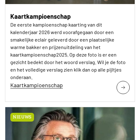
Kaartkampioenschap
De eerste kampioenschap kaarting van dit
kalenderjaar 2026 werd voorafgegaan door een
smakelijke eclair geleverd door een plaatselijke
warme bakker en prijzenuitdeling van het
kaartkampioenschap2025. Op deze foto is er een
gezicht bedekt door het woord verslag. Wil je de foto
en het volledige verslag zien klik dan op alle pijltjes
onderaan.
Kaartkampioenschap
NIEUWS