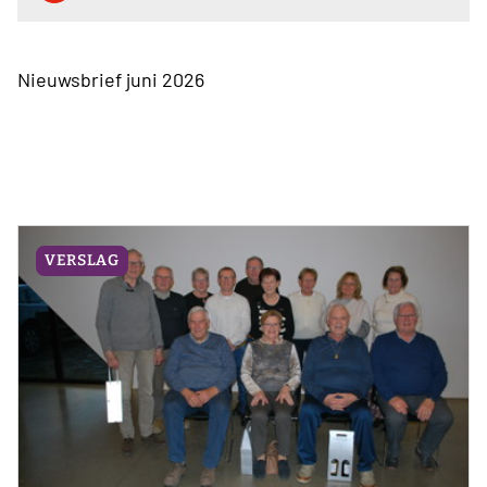
Nieuwsbrief juni 2026
VERSLAG