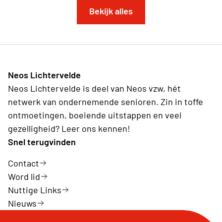
Bekijk alles
Neos Lichtervelde
Neos Lichtervelde is deel van Neos vzw, hét
netwerk van ondernemende senioren. Zin in toffe
ontmoetingen, boeiende uitstappen en veel
gezelligheid? Leer ons kennen!
Snel terugvinden
Contact
Word lid
Nuttige Links
Nieuws