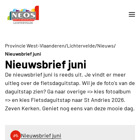
/
/
/
Provincie West-Vlaanderen
Lichtervelde
Nieuws
Nieuwsbrief juni
Nieuwsbrief juni
De nieuwsbrief juni is reeds uit. Je vindt er meer
uitleg over de fietsdaguitstap. Wil je de foto's van de
daguitstap zien? Ga naar overige => kies fotoalbum
=> en kies Fietsdaguitstap naar St Andries 2026.
Zeven Kerken. Geniet nog eens van deze mooie dag.
Nieuwsbrief juni