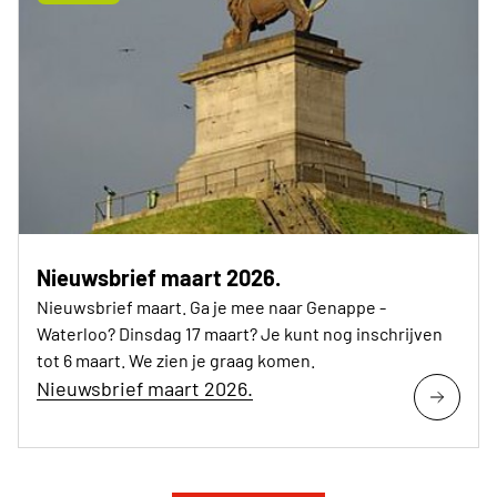
Nieuwsbrief maart 2026.
Nieuwsbrief maart. Ga je mee naar Genappe -
Waterloo? Dinsdag 17 maart? Je kunt nog inschrijven
tot 6 maart. We zien je graag komen.
Nieuwsbrief maart 2026.