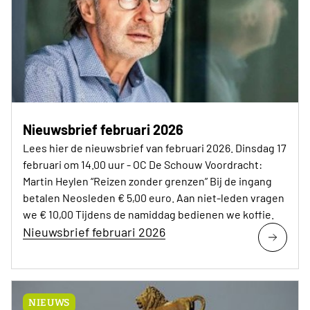
Nieuwsbrief februari 2026
Lees hier de nieuwsbrief van februari 2026. Dinsdag 17
februari om 14.00 uur - OC De Schouw Voordracht:
Martin Heylen “Reizen zonder grenzen” Bij de ingang
betalen Neosleden € 5,00 euro. Aan niet-leden vragen
we € 10,00 Tijdens de namiddag bedienen we koffie.
Nieuwsbrief februari 2026
NIEUWS