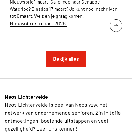
Nieuwsbrief maart. Ga je mee naar Genappe -
Waterloo? Dinsdag 17 maart? Je kunt nog inschrijven
tot 6 maart. We zien je graag komen.
Nieuwsbrief maart 2026.
Bekijk alles
Neos Lichtervelde
Neos Lichtervelde is deel van Neos vzw, hét
netwerk van ondernemende senioren. Zin in toffe
ontmoetingen, boeiende uitstappen en veel
gezelligheid? Leer ons kennen!