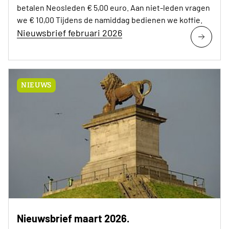
betalen Neosleden € 5,00 euro. Aan niet-leden vragen
we € 10,00 Tijdens de namiddag bedienen we koffie.
Nieuwsbrief februari 2026
NIEUWS
Nieuwsbrief maart 2026.