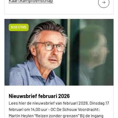
Kaartkampioenschap
NIEUWS
Nieuwsbrief februari 2026
Lees hier de nieuwsbrief van februari 2026. Dinsdag 17
februari om 14.00 uur - OC De Schouw Voordracht:
Martin Heylen “Reizen zonder grenzen” Bij de ingang