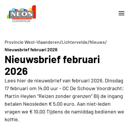
/
/
/
Provincie West-Vlaanderen
Lichtervelde
Nieuws
Nieuwsbrief februari 2026
Nieuwsbrief februari
2026
Lees hier de nieuwsbrief van februari 2026. Dinsdag
17 februari om 14.00 uur - OC De Schouw Voordracht:
Martin Heylen “Reizen zonder grenzen” Bij de ingang
betalen Neosleden € 5,00 euro. Aan niet-leden
vragen we € 10,00 Tijdens de namiddag bedienen we
koffie.