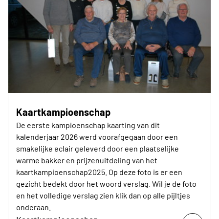
Kaartkampioenschap
De eerste kampioenschap kaarting van dit
kalenderjaar 2026 werd voorafgegaan door een
smakelijke eclair geleverd door een plaatselijke
warme bakker en prijzenuitdeling van het
kaartkampioenschap2025. Op deze foto is er een
gezicht bedekt door het woord verslag. Wil je de foto
en het volledige verslag zien klik dan op alle pijltjes
onderaan.