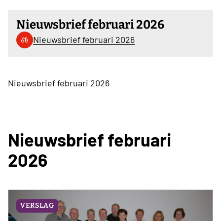
Nieuwsbrief februari 2026
Nieuwsbrief februari 2026
Nieuwsbrief februari 2026
Nieuwsbrief februari
2026
VERSLAG