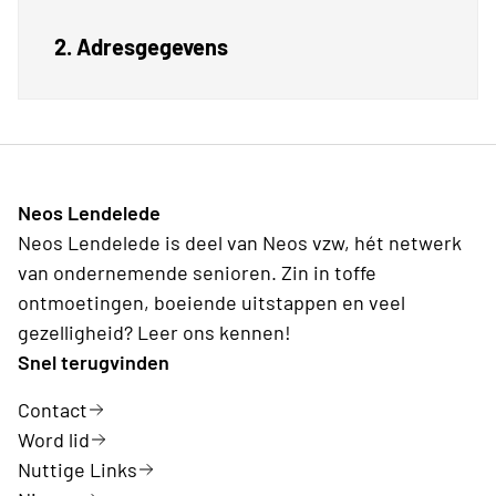
2. Adresgegevens
Neos Lendelede
Neos Lendelede is deel van Neos vzw, hét netwerk
van ondernemende senioren. Zin in toffe
ontmoetingen, boeiende uitstappen en veel
gezelligheid? Leer ons kennen!
Snel terugvinden
Contact
Word lid
Nuttige Links