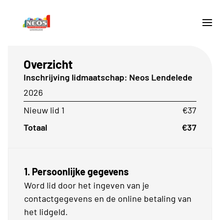
Overzicht
Inschrijving lidmaatschap: Neos Lendelede
2026
Nieuw lid 1
€37
Totaal
€37
1. Persoonlijke gegevens
Word lid door het ingeven van je
contactgegevens en de online betaling van
het lidgeld.