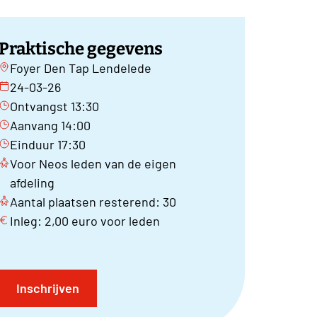
Praktische gegevens
Foyer Den Tap Lendelede
24-03-26
Ontvangst 13:30
Aanvang 14:00
Einduur 17:30
Voor Neos leden van de eigen
afdeling
Aantal plaatsen resterend: 30
Inleg: 2,00 euro voor leden
Inschrijven