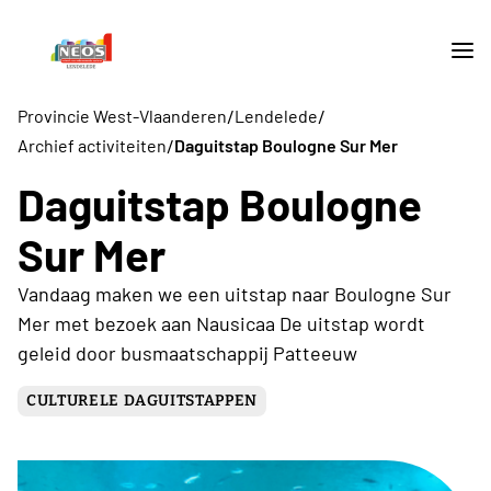
/
/
Provincie West-Vlaanderen
Lendelede
/
Archief activiteiten
Daguitstap Boulogne Sur Mer
Daguitstap Boulogne
Sur Mer
Vandaag maken we een uitstap naar Boulogne Sur
Mer met bezoek aan Nausicaa De uitstap wordt
geleid door busmaatschappij Patteeuw
CULTURELE DAGUITSTAPPEN