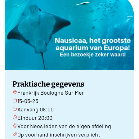
Praktische gegevens
Frankrijk Boulogne Sur Mer
15-05-25
Aanvang 08:00
Einduur 20:00
Voor Neos leden van de eigen afdeling
Op voorhand inschrijven verplicht