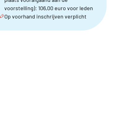
voorstelling): 106,00 euro voor leden
Op voorhand inschrijven verplicht