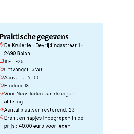
Praktische gegevens
De Kruierie - Bevrijdingsstraat 1 -
2490 Balen
15-10-25
Ontvangst 13:30
Aanvang 14:00
Einduur 18:00
Voor Neos leden van de eigen
afdeling
Aantal plaatsen resterend: 23
Drank en hapjes inbegrepen in de
prijs : 40,00 euro voor leden