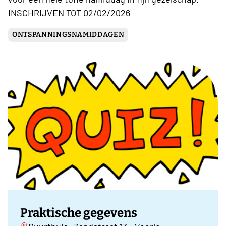
INSCHRIJVEN TOT 02/02/2026
ONTSPANNINGSNAMIDDAGEN
Praktische gegevens