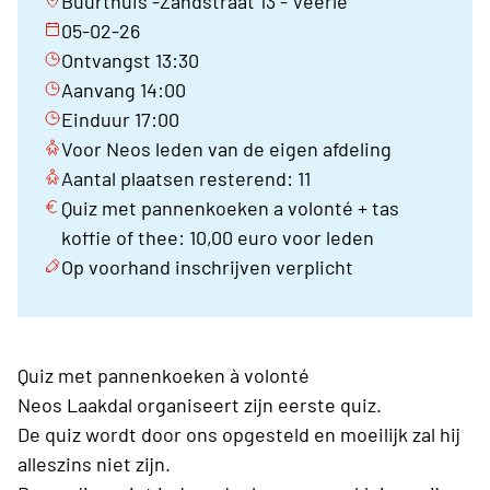
Buurthuis -Zandstraat 13 - Veerle
05-02-26
Ontvangst 13:30
Aanvang 14:00
Einduur 17:00
Voor Neos leden van de eigen afdeling
Aantal plaatsen resterend: 11
Quiz met pannenkoeken a volonté + tas
koffie of thee: 10,00 euro voor leden
Op voorhand inschrijven verplicht
Quiz met pannenkoeken à volonté
Neos Laakdal organiseert zijn eerste quiz.
De quiz wordt door ons opgesteld en moeilijk zal hij
alleszins niet zijn.