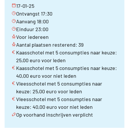
17-01-25
Ontvangst 17:30
Aanvang 18:00
Einduur 23:00
Voor iedereen
Aantal plaatsen resterend: 39
Kaasschotel met 5 consumpties naar keuze:
25,00 euro voor leden
Kaasschotel met 5 consumpties naar keuze:
40,00 euro voor niet leden
Vleesschotel met 5 consumpties naar
keuze: 25,00 euro voor leden
Vleesschotel met 5 consumpties naar
keuze: 40,00 euro voor niet leden
Op voorhand inschrijven verplicht