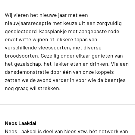
Wij vieren het nieuwe jaar met een
nieuwjaarsreceptie met keuze uit een zorgvuldig
geselecteerd kaasplankje met aangepaste rode
en/of witte wijnen of lekkere tapas van
verschillende vleessoorten, met diverse
broodsoorten. Gezellig onder elkaar genieten van
het gezelschap, het lekker eten en drinken. Via een
dansdemonstratie door één van onze koppels
zetten we de avond verder in voor wie de beentjes
nog graag wil strekken.
Neos Laakdal
Neos Laakdal is deel van Neos vzw, hét netwerk van