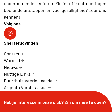
ondernemende senioren. Zin in toffe ontmoetingen,
boeiende uitstappen en veel gezelligheid? Leer ons
kennen!
Volg ons
Neos Laakdal
Snel terugvinden
Contact
Word lid
Nieuws
Nuttige Links
Buurthuis Veerle Laakdal
Argenta Vorst Laakdal
Heb je interesse in onze club? Zin om mee te doen?