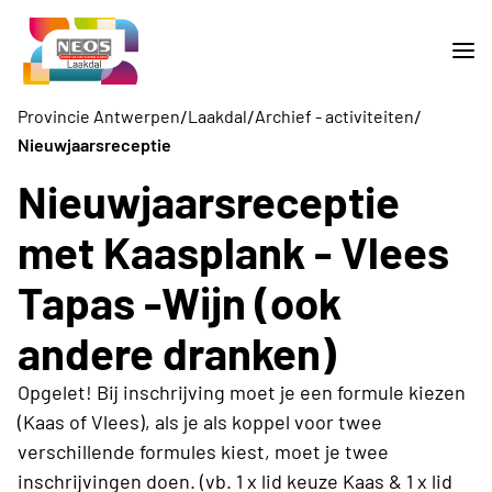
/
/
/
Provincie Antwerpen
Laakdal
Archief - activiteiten
Nieuwjaarsreceptie
Nieuwjaarsreceptie
met Kaasplank - Vlees
Tapas -Wijn (ook
andere dranken)
Opgelet! Bij inschrijving moet je een formule kiezen
(Kaas of Vlees), als je als koppel voor twee
verschillende formules kiest, moet je twee
inschrijvingen doen. (vb. 1 x lid keuze Kaas & 1 x lid