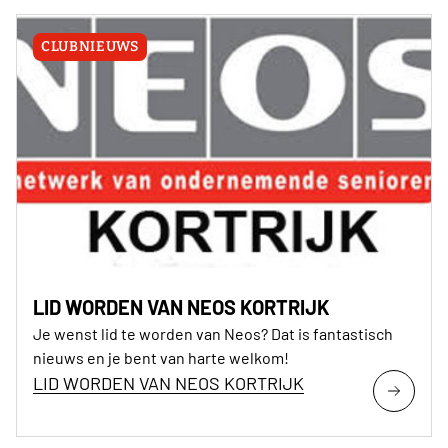
CLUBNIEUWS
LID WORDEN VAN NEOS KORTRIJK
Je wenst lid te worden van Neos? Dat is fantastisch
nieuws en je bent van harte welkom!
LID WORDEN VAN NEOS KORTRIJK