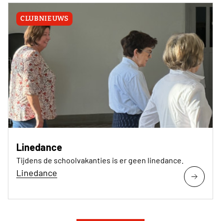
CLUBNIEUWS
Linedance
Tijdens de schoolvakanties is er geen linedance.
Linedance