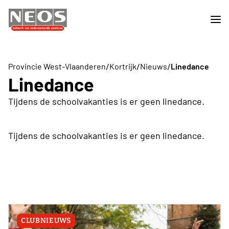
/
/
/
Provincie West-Vlaanderen
Kortrijk
Nieuws
Linedance
Linedance
Tijdens de schoolvakanties is er geen linedance.
Tijdens de schoolvakanties is er geen linedance.
CLUBNIEUWS