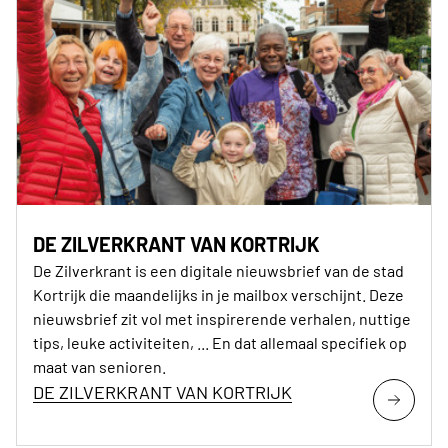
DE ZILVERKRANT VAN KORTRIJK
De Zilverkrant is een digitale nieuwsbrief van de stad
Kortrijk die maandelijks in je mailbox verschijnt. Deze
nieuwsbrief zit vol met inspirerende verhalen, nuttige
tips, leuke activiteiten, ... En dat allemaal specifiek op
maat van senioren.
DE ZILVERKRANT VAN KORTRIJK