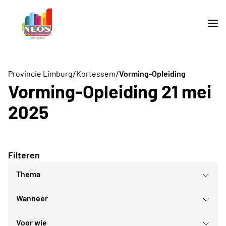
/
/
Provincie Limburg
Kortessem
Vorming-Opleiding
Vorming-Opleiding 21 mei
2025
Filteren
Thema
Wanneer
Voor wie