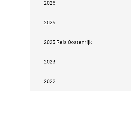
2025
2024
2023 Reis Oostenrijk
2023
2022