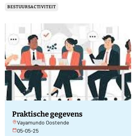
BESTUURSACTIVITEIT
Praktische gegevens
Vayamundo Oostende
05-05-25