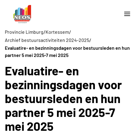
/
/
Provincie Limburg
Kortessem
/
Archief bestuursactiviteiten 2024-2025
Evaluatire- en bezinningsdagen voor bestuursleden en hun
partner 5 mei 2025-7 mei 2025
Evaluatire- en
bezinningsdagen voor
bestuursleden en hun
partner 5 mei 2025-7
mei 2025