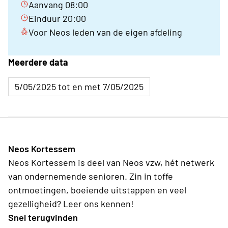
Aanvang 08:00
Einduur 20:00
Voor Neos leden van de eigen afdeling
Meerdere data
5/05/2025 tot en met 7/05/2025
Neos Kortessem
Neos Kortessem is deel van Neos vzw, hét netwerk
van ondernemende senioren. Zin in toffe
ontmoetingen, boeiende uitstappen en veel
gezelligheid? Leer ons kennen!
Snel terugvinden