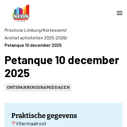
/
/
Provincie Limburg
Kortessem
/
Archief activiteiten 2025-2026
Petanque 10 december 2025
Petanque 10 december
2025
ONTSPANNINGSNAMIDDAGEN
Praktische gegevens
Vliermaalroot