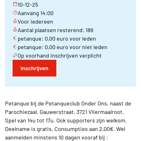
10-12-25
Aanvang 14:00
Voor iedereen
Aantal plaatsen resterend: 189
petanque: 0,00 euro voor leden
petanque: 0,00 euro voor niet leden
Op voorhand inschrijven verplicht
Inschrijven
Petanque bij de Petanqueclub Onder Ons, naast de
Parochiezaal, Gauwerstraat, 3721 Vliermaalroot.
Spel van 14u tot 17u. Ook supporters zijn welkom.
Deelname is gratis. Consumpties aan 2,00€. Wel
aanmelden minstens 10 dagen vooraf bij :