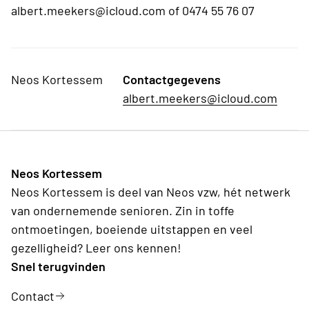
albert.meekers@icloud.com of 0474 55 76 07
Neos Kortessem
Contactgegevens
albert.meekers@icloud.com
Neos Kortessem
Neos Kortessem is deel van Neos vzw, hét netwerk
van ondernemende senioren. Zin in toffe
ontmoetingen, boeiende uitstappen en veel
gezelligheid? Leer ons kennen!
Snel terugvinden
Contact