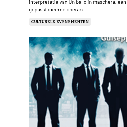
interpretatie van Un ballo in maschera, één
gepassioneerde opera’s.
CULTURELE EVENEMENTEN