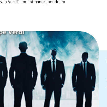
 van Verdi’s meest aangrijpende en