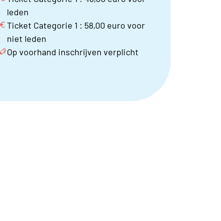
leden
Ticket Categorie 1 : 58,00 euro voor
niet leden
Op voorhand inschrijven verplicht