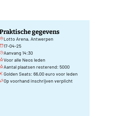
Praktische gegevens
Lotto Arena, Antwerpen
17-04-25
Aanvang 14:30
Voor alle Neos leden
Aantal plaatsen resterend: 5000
Golden Seats: 66,00 euro voor leden
Op voorhand inschrijven verplicht