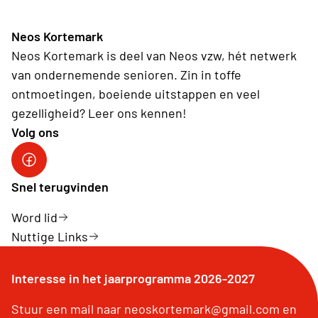
Neos Kortemark
Neos Kortemark is deel van Neos vzw, hét netwerk
van ondernemende senioren. Zin in toffe
ontmoetingen, boeiende uitstappen en veel
gezelligheid? Leer ons kennen!
Volg ons
Snel terugvinden
Word lid
Nuttige Links
Interesse in het jaarprogramma 2026-2027
Stuur een mail naar neoskortemark@gmail.com en