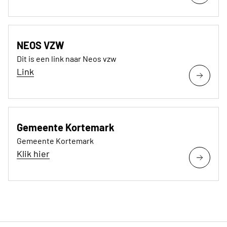
NEOS VZW
Dit is een link naar Neos vzw
Link
Gemeente Kortemark
Gemeente Kortemark
Klik hier