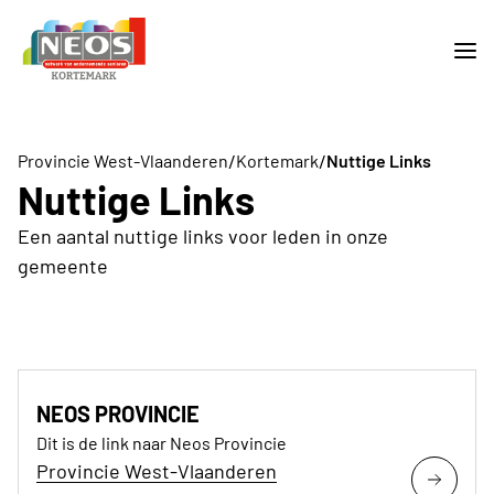
/
/
Provincie West-Vlaanderen
Kortemark
Nuttige Links
Nuttige Links
Een aantal nuttige links voor leden in onze
gemeente
NEOS PROVINCIE
Dit is de link naar Neos Provincie
Provincie West-Vlaanderen