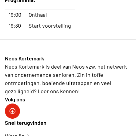
Programma:
19:00
Onthaal
19:30
Start voorstelling
Neos Kortemark
Neos Kortemark is deel van Neos vzw, hét netwerk
van ondernemende senioren. Zin in toffe
ontmoetingen, boeiende uitstappen en veel
gezelligheid? Leer ons kennen!
Volg ons
Snel terugvinden
Word lid