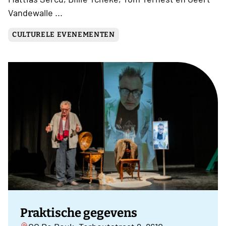
Vandewalle ...
CULTURELE EVENEMENTEN
Praktische gegevens