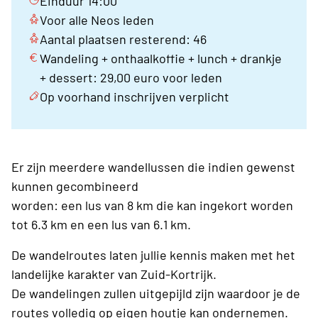
Einduur 14:00
Voor alle Neos leden
Aantal plaatsen resterend: 46
Wandeling + onthaalkoffie + lunch + drankje
+ dessert: 29,00 euro voor leden
Op voorhand inschrijven verplicht
Er zijn meerdere wandellussen die indien gewenst
kunnen gecombineerd
worden: een lus van 8 km die kan ingekort worden
tot 6.3 km en een lus van 6.1 km.
De wandelroutes laten jullie kennis maken met het
landelijke karakter van Zuid-Kortrijk.
De wandelingen zullen uitgepijld zijn waardoor je de
routes volledig op eigen houtje kan ondernemen.