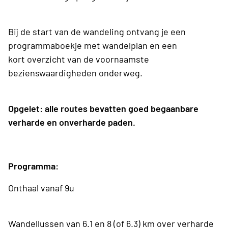
Bij de start van de wandeling ontvang je een
programmaboekje met wandelplan en een
kort overzicht van de voornaamste
bezienswaardigheden onderweg.
Opgelet: alle routes bevatten goed begaanbare
verharde en onverharde paden.
Programma:
Onthaal vanaf 9u
Wandellussen van 6.1 en 8 (of 6.3) km over verharde