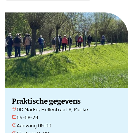
Praktische gegevens
OC Marke, Hellestraat 6, Marke
04-06-26
Aanvang 09:00