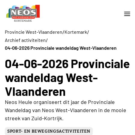
/
/
Provincie West-Vlaanderen
Kortemark
/
Archief activiteiten
04-06-2026 Provinciale wandeldag West-Vlaanderen
04-06-2026 Provinciale
wandeldag West-
Vlaanderen
Neos Heule organiseert dit jaar de Provinciale
Wandeldag van Neos West-Vlaanderen in de mooie
streek van Zuid-Kortrijk.
SPORT- EN BEWEGINGSACTIVITEITEN