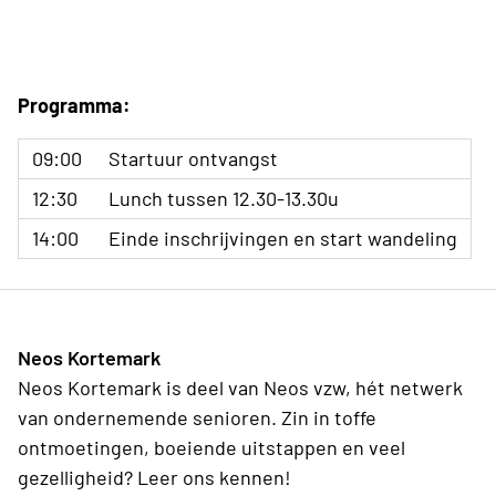
Programma:
09:00
Startuur ontvangst
12:30
Lunch tussen 12.30-13.30u
14:00
Einde inschrijvingen en start wandeling
Neos Kortemark
Neos Kortemark is deel van Neos vzw, hét netwerk
van ondernemende senioren. Zin in toffe
ontmoetingen, boeiende uitstappen en veel
gezelligheid? Leer ons kennen!