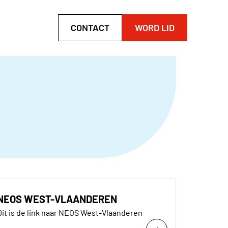
CONTACT
WORD LID
NEOS WEST-VLAANDEREN
Dit is de link naar NEOS West-Vlaanderen