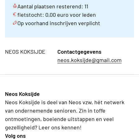
Aantal plaatsen resterend: 11
fietstocht: 0,00 euro voor leden
Op voorhand inschrijven verplicht
NEOS KOKSIJDE
Contactgegevens
neos.koksijde@gmail.com
Neos Koksijde
Neos Koksijde is deel van Neos vzw, hét netwerk
van ondernemende senioren. Zin in toffe
ontmoetingen, boeiende uitstappen en veel
gezelligheid? Leer ons kennen!
Volg ons