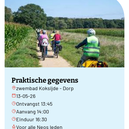
Praktische gegevens
zwembad Koksijde - Dorp
13-05-26
Ontvangst 13:45
Aanvang 14:00
Einduur 16:30
Voor alle Neos leden