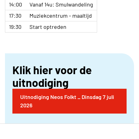
14:00
Vanaf 14u: Smulwandeling
17:30
Muziekcentrum - maaltijd
19:30
Start optreden
Klik hier voor de
uitnodiging
Uitnodiging Neos Folkt _ Dinsdag 7 juli
2026