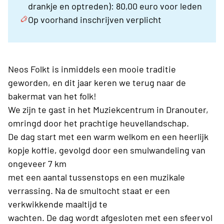
drankje en optreden): 80,00 euro voor leden
Op voorhand inschrijven verplicht
Neos Folkt is inmiddels een mooie traditie
geworden, en dit jaar keren we terug naar de
bakermat van het folk!
We zijn te gast in het Muziekcentrum in Dranouter,
omringd door het prachtige heuvellandschap.
De dag start met een warm welkom en een heerlijk
kopje koffie, gevolgd door een smulwandeling van
ongeveer 7 km
met een aantal tussenstops en een muzikale
verrassing. Na de smultocht staat er een
verkwikkende maaltijd te
wachten. De dag wordt afgesloten met een sfeervol