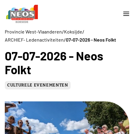
/
/
Provincie West-Vlaanderen
Koksijde
/
ARCHIEF- Ledenactiviteiten
07-07-2026 - Neos Folkt
07-07-2026 - Neos
Folkt
CULTURELE EVENEMENTEN