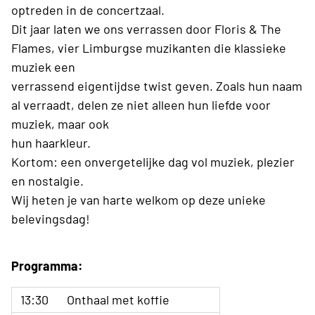
optreden in de concertzaal.
Dit jaar laten we ons verrassen door Floris & The
Flames, vier Limburgse muzikanten die klassieke
muziek een
verrassend eigentijdse twist geven. Zoals hun naam
al verraadt, delen ze niet alleen hun liefde voor
muziek, maar ook
hun haarkleur.
Kortom: een onvergetelijke dag vol muziek, plezier
en nostalgie.
Wij heten je van harte welkom op deze unieke
belevingsdag!
Programma:
13:30
Onthaal met koffie