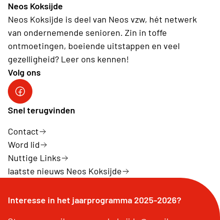
Neos Koksijde
Neos Koksijde is deel van Neos vzw, hét netwerk
van ondernemende senioren. Zin in toffe
ontmoetingen, boeiende uitstappen en veel
gezelligheid? Leer ons kennen!
Volg ons
facebook koksijde
Snel terugvinden
Contact
Word lid
Nuttige Links
laatste nieuws Neos Koksijde
Interesse in het jaarprogramma 2025-2026?