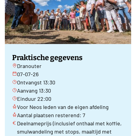
Praktische gegevens
Dranouter
07-07-26
Ontvangst 13:30
Aanvang 13:30
Einduur 22:00
Voor Neos leden van de eigen afdeling
Aantal plaatsen resterend: 7
Deelnameprijs (inclusief onthaal met koffie,
smulwandeling met stops, maaltijd met