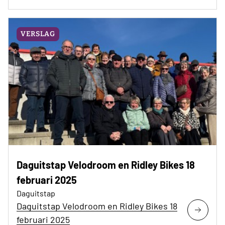
VERSLAG
Daguitstap Velodroom en Ridley Bikes 18
februari 2025
Daguitstap
Daguitstap Velodroom en Ridley Bikes 18
februari 2025