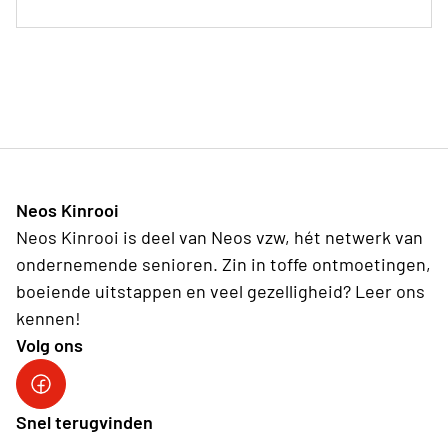
Neos Kinrooi
Neos Kinrooi is deel van Neos vzw, hét netwerk van
ondernemende senioren. Zin in toffe ontmoetingen,
boeiende uitstappen en veel gezelligheid? Leer ons
kennen!
Volg ons
Neos Kinrooi
Snel terugvinden