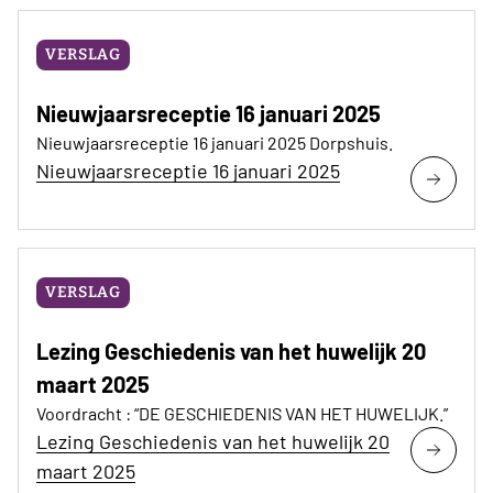
VERSLAG
Nieuwjaarsreceptie 16 januari 2025
Nieuwjaarsreceptie 16 januari 2025 Dorpshuis.
Nieuwjaarsreceptie 16 januari 2025
VERSLAG
Lezing Geschiedenis van het huwelijk 20
maart 2025
Voordracht : “DE GESCHIEDENIS VAN HET HUWELIJK.”
Lezing Geschiedenis van het huwelijk 20
maart 2025