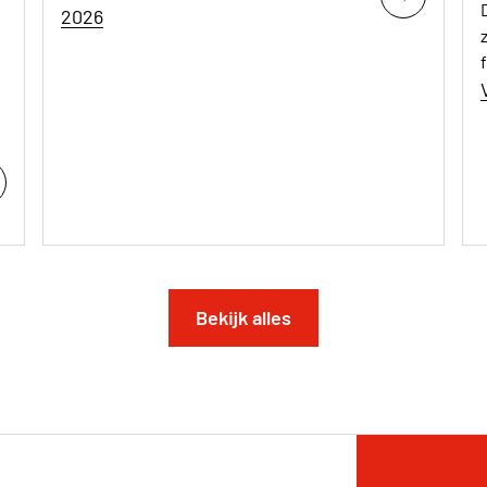
2026
Bekijk alles