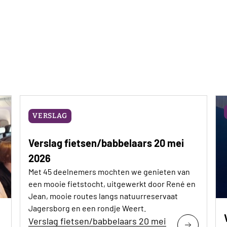
VERSLAG
Verslag fietsen/babbelaars 20 mei
2026
Met 45 deelnemers mochten we genieten van
een mooie fietstocht, uitgewerkt door René en
Jean, mooie routes langs natuurreservaat
Jagersborg en een rondje Weert.
Verslag fietsen/babbelaars 20 mei