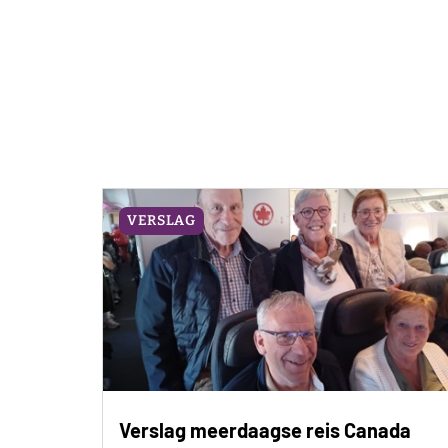
VERSLAG
Verslag meerdaagse reis Canada