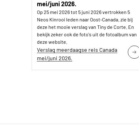
mei/juni 2026.
Op 25 mei 2026 tot 5 juni 2026 vertrokken 5
Neos Kinrooi leden naar Oost-Canada. zie bij
deze het mooie verslag van Tiny de Corte. En
bekijk zeker ook de foto's uit de fotoalbum van
deze website.
Verslag meerdaagse reis Canada
mei/juni 2026.