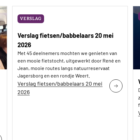
VERSLAG
Verslag fietsen/babbelaars 20 mei
2026
Met 45 deelnemers mochten we genieten van
een mooie fietstocht, uitgewerkt door René en
Jean, mooie routes langs natuurreservaat
Jagersborg en een rondje Weert.
Verslag fietsen/babbelaars 20 mei
2026