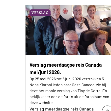
VERSLAG
Verslag meerdaagse reis Canada
mei/juni 2026.
Op 25 mei 2026 tot 5 juni 2026 vertrokken 5
Neos Kinrooi leden naar Oost-Canada. zie bij
deze het mooie verslag van Tiny de Corte. En
bekijk zeker ook de foto's uit de fotoalbum van
deze website.
Verslag meerdaagse reis Canada