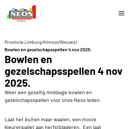
/
/
/
Provincie Limburg
Kinrooi
Nieuws
Bowlen en gezelschapsspellen 4 nov 2025.
Bowlen en
gezelschapsspellen 4 nov
2025.
Weer een gezellig middagje bowlen en
gezelschapsspellen voor onze Neos leden.
Laat het buiten maar waaien, een mooie
kleurenpallet aan herfstbladeren. Een laat