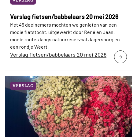
VERSLAG
Verslag fietsen/babbelaars 20 mei 2026
Met 45 deelnemers mochten we genieten van een
mooie fietstocht, uitgewerkt door René en Jean,
mooie routes langs natuurreservaat Jagersborg en
een rondje Weert.
Verslag fietsen/babbelaars 20 mei 2026
VERSLAG