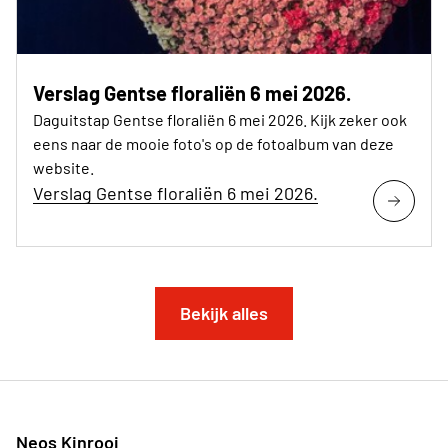
Verslag Gentse floraliën 6 mei 2026.
Daguitstap Gentse floraliën 6 mei 2026. Kijk zeker ook
eens naar de mooie foto's op de fotoalbum van deze
website.
Verslag Gentse floraliën 6 mei 2026.
Bekijk alles
Neos Kinrooi