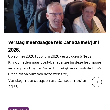
Verslag meerdaagse reis Canada mei/juni
2026.
Op 25 mei 2026 tot 5 juni 2026 vertrokken 5 Neos
Kinrooi leden naar Oost-Canada. zie bij deze het mooie
verslag van Tiny de Corte. En bekijk zeker ook de foto's
uit de fotoalbum van deze website.
Verslag meerdaagse reis Canada mei/juni
2026.