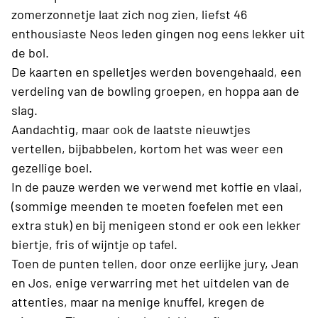
zomerzonnetje laat zich nog zien, liefst 46
enthousiaste Neos leden gingen nog eens lekker uit
de bol.
De kaarten en spelletjes werden bovengehaald, een
verdeling van de bowling groepen, en hoppa aan de
slag.
Aandachtig, maar ook de laatste nieuwtjes
vertellen, bijbabbelen, kortom het was weer een
gezellige boel.
In de pauze werden we verwend met koffie en vlaai,
(sommige meenden te moeten foefelen met een
extra stuk) en bij menigeen stond er ook een lekker
biertje, fris of wijntje op tafel.
Toen de punten tellen, door onze eerlijke jury, Jean
en Jos, enige verwarring met het uitdelen van de
attenties, maar na menige knuffel, kregen de