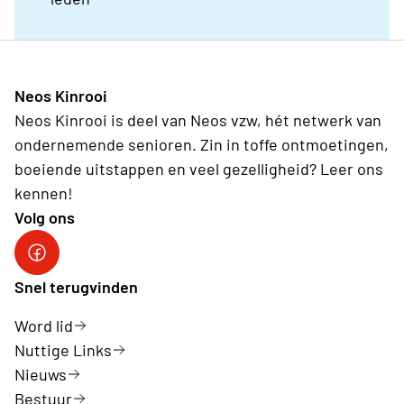
Neos Kinrooi
Neos Kinrooi is deel van Neos vzw, hét netwerk van
ondernemende senioren. Zin in toffe ontmoetingen,
boeiende uitstappen en veel gezelligheid? Leer ons
kennen!
Volg ons
Neos Kinrooi
Snel terugvinden
Word lid
Nuttige Links
Nieuws
Bestuur