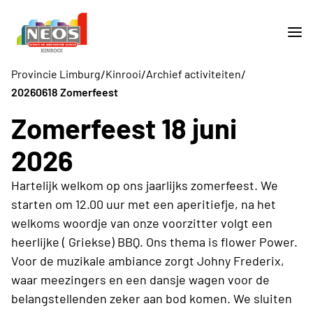
/
/
/
Provincie Limburg
Kinrooi
Archief activiteiten
20260618 Zomerfeest
Zomerfeest 18 juni
2026
Hartelijk welkom op ons jaarlijks zomerfeest. We
starten om 12.00 uur met een aperitiefje, na het
welkoms woordje van onze voorzitter volgt een
heerlijke ( Griekse) BBQ. Ons thema is flower Power.
Voor de muzikale ambiance zorgt Johny Frederix,
waar meezingers en een dansje wagen voor de
belangstellenden zeker aan bod komen. We sluiten