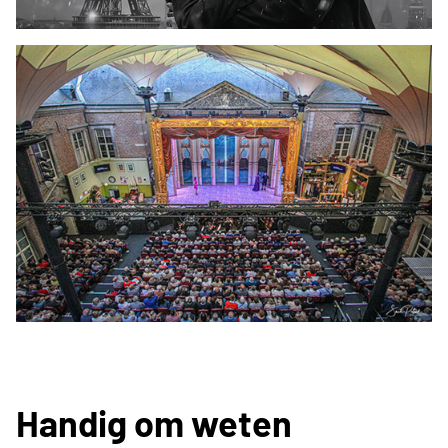
Handig om weten