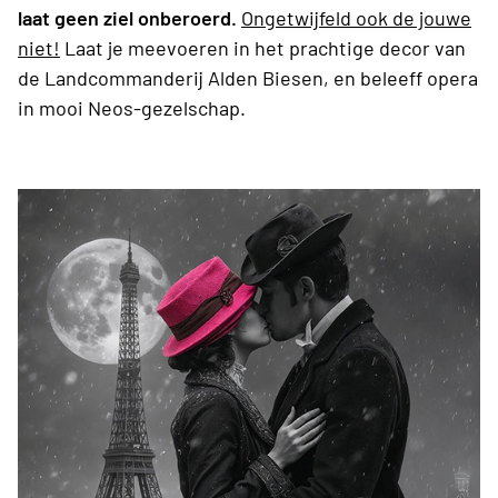
laat geen ziel onberoerd.
Ongetwijfeld ook de jouwe
niet!
Laat je meevoeren in het prachtige decor van
de Landcommanderij Alden Biesen, en beleeff opera
in mooi Neos-gezelschap.