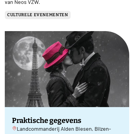
van Neos VZW.
CULTURELE EVENEMENTEN
Praktische gegevens
Landcommanderij Alden Biesen, Bilzen-