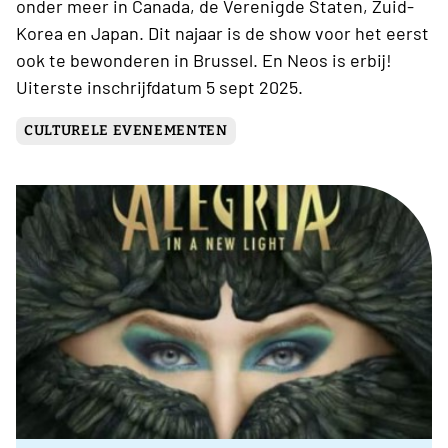
onder meer in Canada, de Verenigde Staten, Zuid-
Korea en Japan. Dit najaar is de show voor het eerst
ook te bewonderen in Brussel. En Neos is erbij!
Uiterste inschrijfdatum 5 sept 2025.
CULTURELE EVENEMENTEN