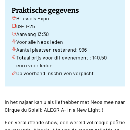
Praktische gegevens
Brussels Expo
09-11-25
Aanvang 13:30
Voor alle Neos leden
Aantal plaatsen resterend: 996
Totaal prijs voor dit evenement : 140,50
euro voor leden
Op voorhand inschrijven verplicht
In het najaar kan u als liefhebber met Neos mee naar
Cirque du Soleil; ALEGRIA- In a New Light!!
Een verbluffende show, een wereld vol magie poëzie