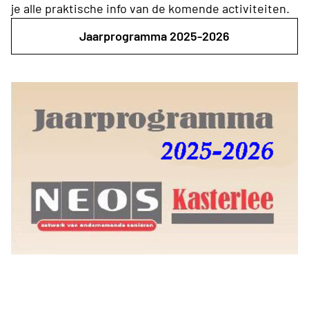
je alle praktische info van de komende activiteiten.
Jaarprogramma 2025-2026