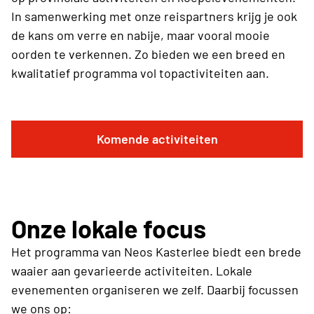
In samenwerking met onze reispartners krijg je ook
de kans om verre en nabije, maar vooral mooie
oorden te verkennen. Zo bieden we een breed en
kwalitatief programma vol topactiviteiten aan.
Komende activiteiten
Onze lokale focus
Het programma van Neos Kasterlee biedt een brede
waaier aan gevarieerde activiteiten. Lokale
evenementen organiseren we zelf. Daarbij focussen
we ons op: