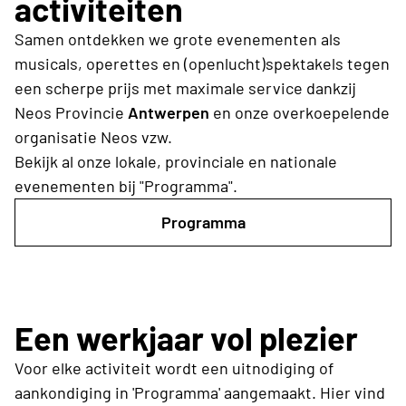
activiteiten
Samen ontdekken we grote evenementen als
musicals, operettes en (openlucht)spektakels tegen
een scherpe prijs met maximale service dankzij
Neos Provincie
Antwerpen
en onze overkoepelende
organisatie Neos vzw.
Bekijk al onze lokale, provinciale en nationale
evenementen bij "Programma".
Programma
Een werkjaar vol plezier
Voor elke activiteit wordt een uitnodiging of
aankondiging in 'Programma' aangemaakt. Hier vind