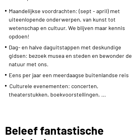
Maandelijkse voordrachten: (sept - april) met
uiteenlopende onderwerpen, van kunst tot
wetenschap en cultuur. We blijven maar kennis
opdoen!
Dag- en halve daguitstappen met deskundige
gidsen: bezoek musea en steden en bewonder de
natuur met ons.
Eens per jaar een meerdaagse buitenlandse reis
Culturele evenementen: concerten,
theaterstukken, boekvoorstellingen, ...
Beleef fantastische