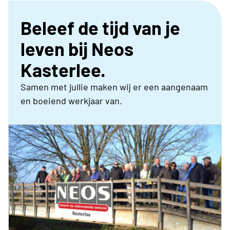
Beleef de tijd van je
leven bij Neos
Kasterlee.
Samen met jullie maken wij er een aangenaam
en boeiend werkjaar van.