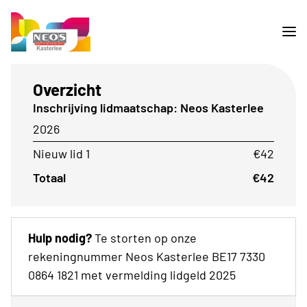
Overzicht
Inschrijving lidmaatschap: Neos Kasterlee
2026
Nieuw lid 1
€42
Totaal
€42
Hulp nodig?
Te storten op onze
rekeningnummer Neos Kasterlee BE17 7330
0864 1821 met vermelding lidgeld 2025