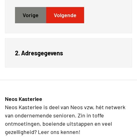
Vorige
Volgende
2. Adresgegevens
Neos Kasterlee
Neos Kasterlee is deel van Neos vzw, hét netwerk
van ondernemende senioren. Zin in toffe
ontmoetingen, boeiende uitstappen en veel
gezelligheid? Leer ons kennen!