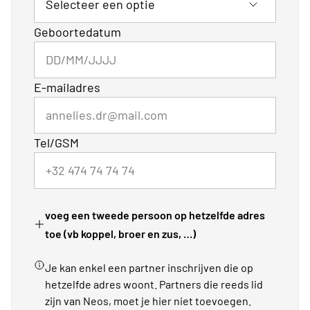
Geboortedatum
E-mailadres
Tel/GSM
voeg een tweede persoon op hetzelfde adres
toe (vb koppel, broer en zus, …)
Je kan enkel een partner inschrijven die op
hetzelfde adres woont. Partners die reeds lid
zijn van Neos, moet je hier niet toevoegen.