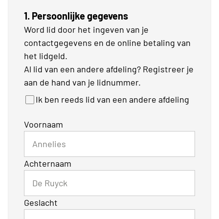
1. Persoonlijke gegevens
Word lid door het ingeven van je
contactgegevens en de online betaling van
het lidgeld.
Al lid van een andere afdeling? Registreer je
aan de hand van je lidnummer.
Ik ben reeds lid van een andere afdeling
Voornaam
Achternaam
Geslacht