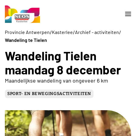
/
/
/
Provincie Antwerpen
Kasterlee
Archief - activiteiten
Wandeling te Tielen
Wandeling Tielen
maandag 8 december
Maandelijkse wandeling van ongeveer 6 km
SPORT- EN BEWEGINGSACTIVITEITEN