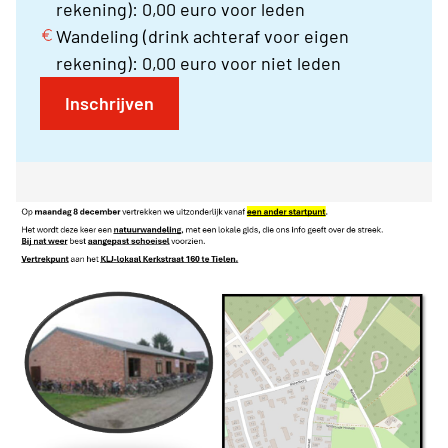
rekening): 0,00 euro voor leden
Wandeling (drink achteraf voor eigen
rekening): 0,00 euro voor niet leden
Inschrijven