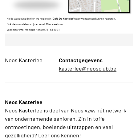
Neos Kasterlee
Contactgegevens
kasterlee@neosclub.be
Neos Kasterlee
Neos Kasterlee is deel van Neos vzw, hét netwerk
van ondernemende senioren. Zin in toffe
ontmoetingen, boeiende uitstappen en veel
gezelligheid? Leer ons kennen!