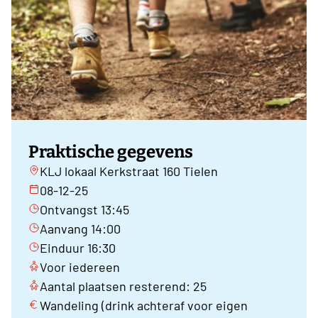
Praktische gegevens
KLJ lokaal Kerkstraat 160 Tielen
08-12-25
Ontvangst 13:45
Aanvang 14:00
Einduur 16:30
Voor iedereen
Aantal plaatsen resterend: 25
Wandeling (drink achteraf voor eigen