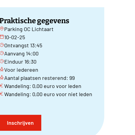
Praktische gegevens
Parking OC Lichtaart
10-02-25
Ontvangst 13:45
Aanvang 14:00
Einduur 16:30
Voor iedereen
Aantal plaatsen resterend: 99
Wandeling: 0,00 euro voor leden
Wandeling: 0,00 euro voor niet leden
Inschrijven