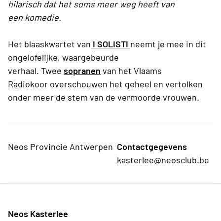
hilarisch dat het soms meer weg heeft van
een komedie.
Het blaaskwartet van
I SOLISTI
neemt je mee in dit
ongelofelijke, waargebeurde
verhaal. Twee
sopranen
van het Vlaams
Radiokoor overschouwen het geheel en vertolken
onder meer de stem van de vermoorde vrouwen.
Neos Provincie Antwerpen
Contactgegevens
kasterlee@neosclub.be
Neos Kasterlee