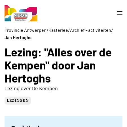
/
/
/
Provincie Antwerpen
Kasterlee
Archief - activiteiten
Jan Hertoghs
Lezing: "Alles over de
Kempen" door Jan
Hertoghs
Lezing over De Kempen
LEZINGEN