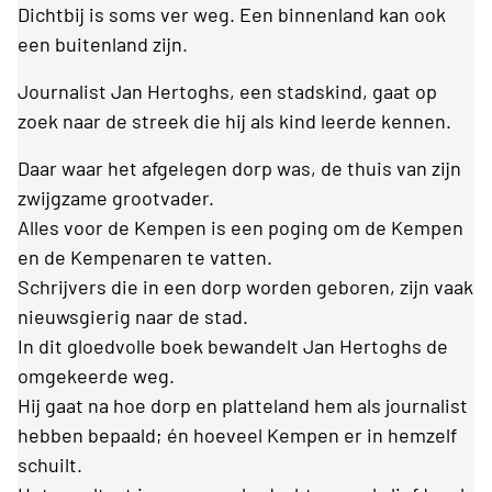
Dichtbij is soms ver weg. Een binnenland kan ook
een buitenland zijn.
Journalist Jan Hertoghs, een stadskind, gaat op
zoek naar de streek die hij als kind leerde kennen.
Daar waar het afgelegen dorp was, de thuis van zijn
zwijgzame grootvader.
Alles voor de Kempen is een poging om de Kempen
en de Kempenaren te vatten.
Schrijvers die in een dorp worden geboren, zijn vaak
nieuwsgierig naar de stad.
In dit gloedvolle boek bewandelt Jan Hertoghs de
omgekeerde weg.
Hij gaat na hoe dorp en platteland hem als journalist
hebben bepaald; én hoeveel Kempen er in hemzelf
schuilt.