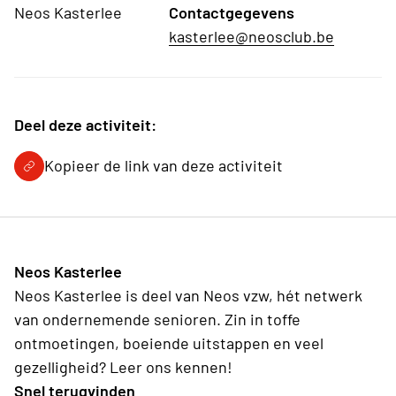
Neos Kasterlee
Contactgegevens
kasterlee@neosclub.be
Deel deze activiteit:
Kopieer de link van deze activiteit
Neos Kasterlee
Neos Kasterlee is deel van Neos vzw, hét netwerk
van ondernemende senioren. Zin in toffe
ontmoetingen, boeiende uitstappen en veel
gezelligheid? Leer ons kennen!
Snel terugvinden