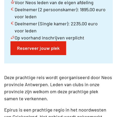
Voor Neos leden van de eigen afdeling
Deelnemer (2 persoonskamer): 1895,00 euro
voor leden
Deelnemer (Single kamer): 2235,00 euro
voor leden
Op voorhand inschrijven verplicht
Reserveer jouw plek
Deze prachtige reis wordt georganiseerd door Neos
provincie Antwerpen. Leden van clubs in onze
provincie zijn welkom om deze prachtige plek
samen te verkennen.
Epirus is een prachtige regio in het noordwesten
van Griekenland. Het gebied wordt gekenmerkt