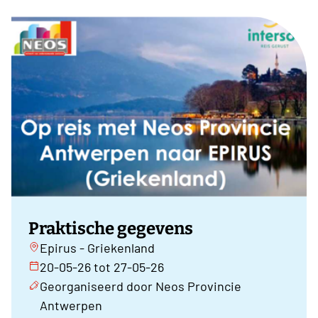
Praktische gegevens
Epirus - Griekenland
20-05-26 tot 27-05-26
Georganiseerd door Neos Provincie
Antwerpen