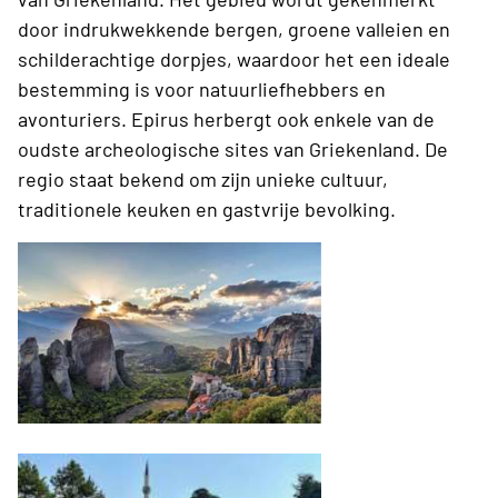
door indrukwekkende bergen, groene valleien en
schilderachtige dorpjes, waardoor het een ideale
bestemming is voor natuurliefhebbers en
avonturiers. Epirus herbergt ook enkele van de
oudste archeologische sites van Griekenland. De
regio staat bekend om zijn unieke cultuur,
traditionele keuken en gastvrije bevolking.