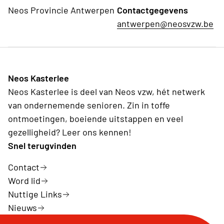
Neos Provincie Antwerpen
Contactgegevens
antwerpen@neosvzw.be
Neos Kasterlee
Neos Kasterlee is deel van Neos vzw, hét netwerk
van ondernemende senioren. Zin in toffe
ontmoetingen, boeiende uitstappen en veel
gezelligheid? Leer ons kennen!
Snel terugvinden
Contact
Word lid
Nuttige Links
Nieuws