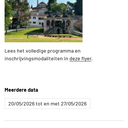
Lees het volledige programma en
inschrijvingsmodaliteiten in
deze flyer
.
Meerdere data
20/05/2026 tot en met 27/05/2026