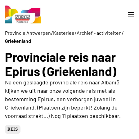
/
/
/
Provincie Antwerpen
Kasterlee
Archief - activiteiten
Griekenland
Provinciale reis naar
Epirus (Griekenland)
Na een geslaagde provinciale reis naar Albanië
kijken we uit naar onze volgende reis met als
bestemming Epirus, een verborgen juweel in
Griekenland. (Plaatsen zijn beperkt! Zolang de
voorraad strekt...) Nog 11 plaatsen beschikbaar.
REIS